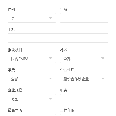
性别
年龄
手机
报读项目
地区
学费
企业性质
企业规模
职务
最高学历
工作年限