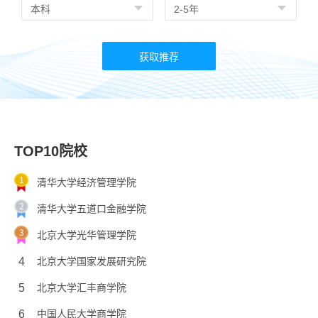
TOP10院校
清华大学经济管理学院
清华大学五道口金融学院
北京大学光华管理学院
4
北京大学国家发展研究院
5
北京大学汇丰商学院
6
中国人民大学商学院