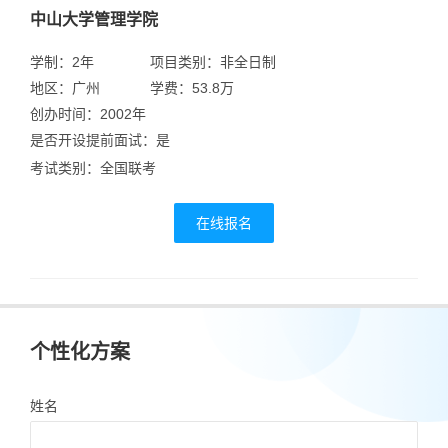
中山大学管理学院
学制：2年
项目类别：非全日制
地区：广州
学费：53.8万
创办时间：2002年
是否开设提前面试：是
考试类别：全国联考
在线报名
个性化方案
姓名