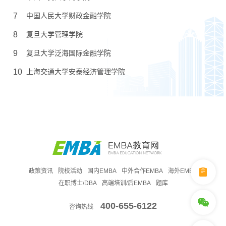
7
中国人民大学财政金融学院
8
复旦大学管理学院
9
复旦大学泛海国际金融学院
10
上海交通大学安泰经济管理学院
政策资讯
院校活动
国内EMBA
中外合作EMBA
海外EMBA
在职博士/DBA
高端培训/后EMBA
题库
400-655-6122
咨询热线