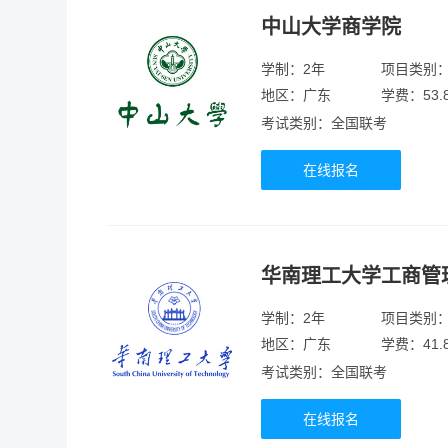
中山大学商学院
学制：2年
项目类别
地区：广东
学费：53.
考试类别：全国联考
在线报名
华南理工大学工商管
学制：2年
项目类别
地区：广东
学费：41.
考试类别：全国联考
在线报名