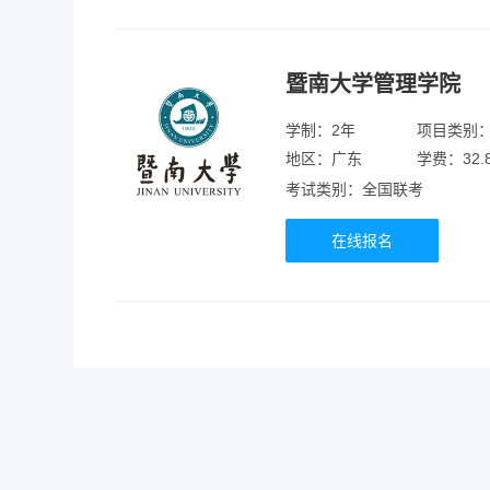
暨南大学管理学院
学制：2年
项目类别
地区：广东
学费：32.
考试类别：全国联考
在线报名