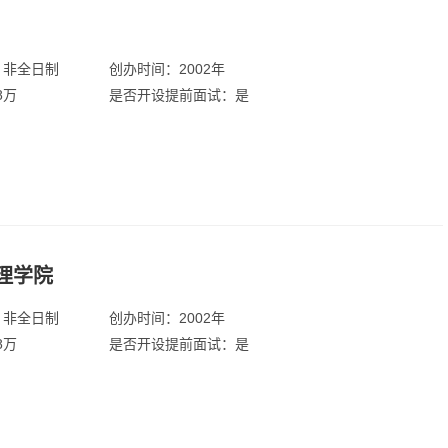
：非全日制
创办时间：2002年
8万
是否开设提前面试：是
理学院
：非全日制
创办时间：2002年
8万
是否开设提前面试：是