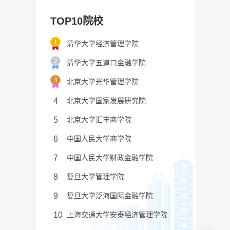
TOP10院校
清华大学经济管理学院
清华大学五道口金融学院
北京大学光华管理学院
4
北京大学国家发展研究院
5
北京大学汇丰商学院
6
中国人民大学商学院
7
中国人民大学财政金融学院
8
复旦大学管理学院
9
复旦大学泛海国际金融学院
10
上海交通大学安泰经济管理学院