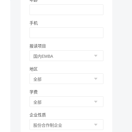
年龄
手机
报读项目
地区
学费
企业性质