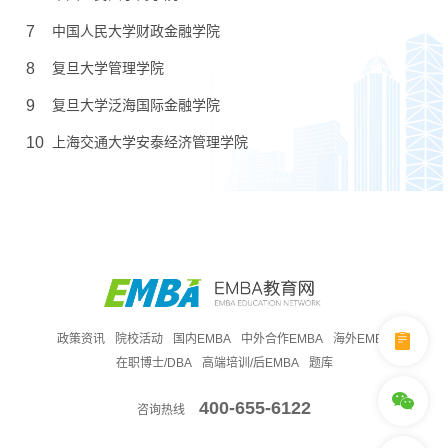
7
中国人民大学财政金融学院
8
复旦大学管理学院
9
复旦大学泛海国际金融学院
10
上海交通大学安泰经济管理学院
政策资讯
院校活动
国内EMBA
中外合作EMBA
海外EMBA
在职博士/DBA
高端培训/后EMBA
题库
400-655-6122
咨询热线