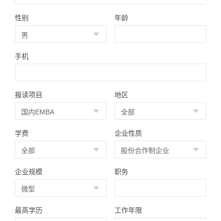
性别
年龄
手机
报读项目
地区
学费
企业性质
企业规模
职务
最高学历
工作年限