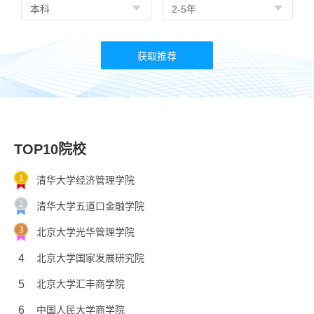
TOP10院校
清华大学经济管理学院
清华大学五道口金融学院
北京大学光华管理学院
4
北京大学国家发展研究院
5
北京大学汇丰商学院
6
中国人民大学商学院