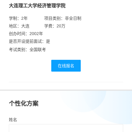
大连理工大学经济管理学院
学制：2年
项目类别：非全日制
地区：大连
学费：20万
创办时间：2002年
是否开设提前面试：是
考试类别：全国联考
在线报名
个性化方案
姓名