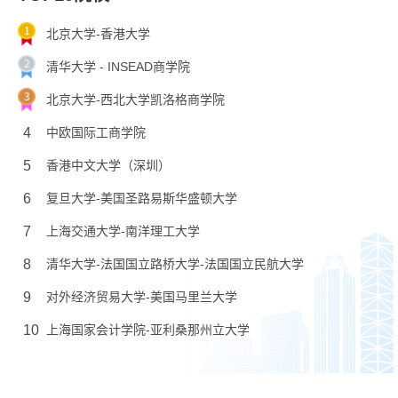
北京大学-香港大学
清华大学 - INSEAD商学院
北京大学-西北大学凯洛格商学院
4
中欧国际工商学院
5
香港中文大学（深圳）
6
复旦大学-美国圣路易斯华盛顿大学
7
上海交通大学-南洋理工大学
8
清华大学-法国国立路桥大学-法国国立民航大学
9
对外经济贸易大学-美国马里兰大学
10
上海国家会计学院-亚利桑那州立大学