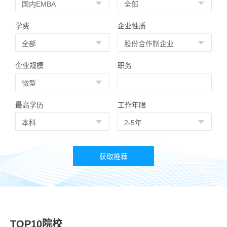
学费
企业性质
企业规模
职务
最高学历
工作年限
TOP10院校