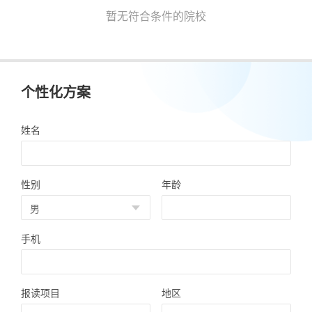
暂无符合条件的院校
个性化方案
姓名
性别
年龄
手机
报读项目
地区