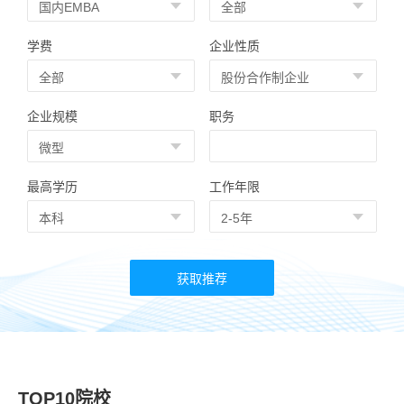
学费
企业性质
企业规模
职务
最高学历
工作年限
TOP10院校