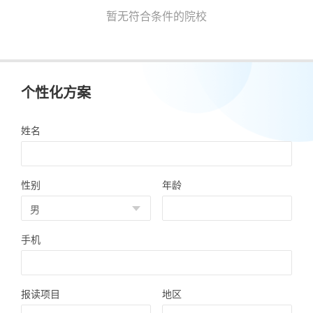
暂无符合条件的院校
个性化方案
姓名
性别
年龄
手机
报读项目
地区