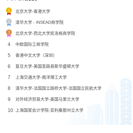
北京大学-香港大学
清华大学 - INSEAD商学院
北京大学-西北大学凯洛格商学院
4
中欧国际工商学院
5
香港中文大学（深圳）
6
复旦大学-美国圣路易斯华盛顿大学
7
上海交通大学-南洋理工大学
8
清华大学-法国国立路桥大学-法国国立民航大学
9
对外经济贸易大学-美国马里兰大学
10
上海国家会计学院-亚利桑那州立大学