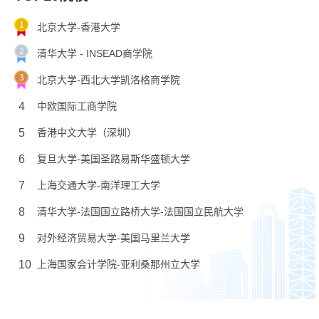
北京大学-香港大学
清华大学 - INSEAD商学院
北京大学-西北大学凯洛格商学院
4
中欧国际工商学院
5
香港中文大学（深圳）
6
复旦大学-美国圣路易斯华盛顿大学
7
上海交通大学-南洋理工大学
8
清华大学-法国国立路桥大学-法国国立民航大学
9
对外经济贸易大学-美国马里兰大学
10
上海国家会计学院-亚利桑那州立大学