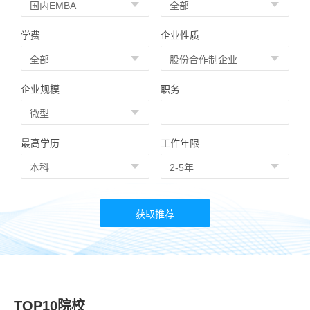
学费
企业性质
企业规模
职务
最高学历
工作年限
TOP10院校