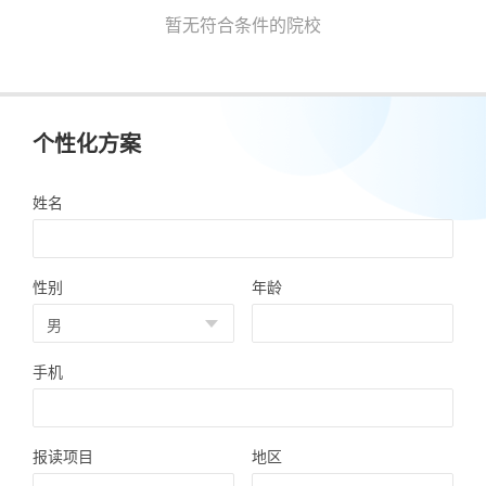
暂无符合条件的院校
个性化方案
姓名
性别
年龄
手机
报读项目
地区